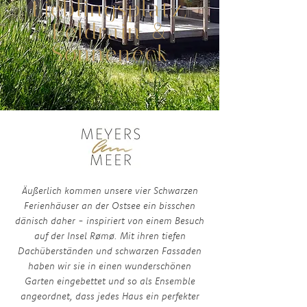
Lieblingsplatz,
&
Feldrain
Sonneneck
Äußerlich kommen unsere vier Schwarzen
Ferienhäuser an der Ostsee ein bisschen
dänisch daher - inspiriert von einem Besuch
auf der Insel Rømø. Mit ihren tiefen
Dachüberständen und schwarzen Fassaden
haben wir sie in einen wunderschönen
Garten eingebettet und so als Ensemble
angeordnet, dass jedes Haus ein perfekter